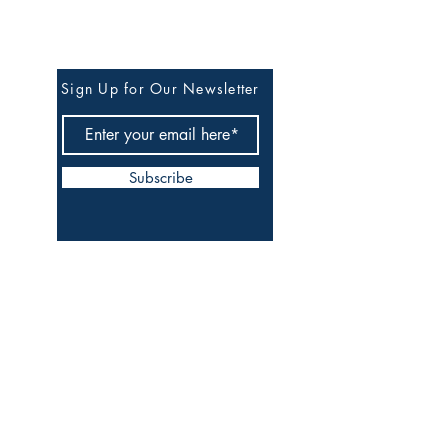
Sign Up for Our Newsletter
Subscribe