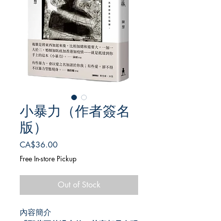
小暴力（作者簽名
版）
Price
CA$36.00
Free In-store Pickup
Out of Stock
內容簡介