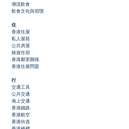
潮流飲食
飲食文化與習慣
住
香港住屋
私人屋苑
公共房屋
旅遊住宿
香港鄰里關係
香港住屋問題
行
交通工具
公共交通
海上交通
香港鐵路
香港航空
香港街道
香港橋樑