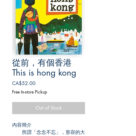
從前，有個香港
This is hong kong
Price
CA$52.00
Free In-store Pickup
Out of Stock
內容簡介
所謂「念念不忘」，形容的大