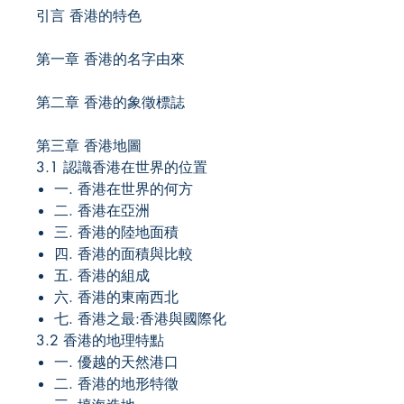
引言 香港的特色
第一章 香港的名字由來
第二章 香港的象徵標誌
第三章 香港地圖
3.1 認識香港在世界的位置
一. 香港在世界的何方
二. 香港在亞洲
三. 香港的陸地面積
四. 香港的面積與比較
五. 香港的組成
六. 香港的東南西北
七. 香港之最:香港與國際化
3.2 香港的地理特點
一. 優越的天然港口
二. 香港的地形特徵