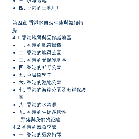
三. 填海造地
四. 香港的土地利用
第四章 香港的自然生態與氣候特
點
4.1 香港地質與受保護地區
一. 香港的地質構造
二. 香港的地質公園
三. 香港的受保護地區
四. 香港的郊野公園
五. 垃圾筒學問
六. 香港的濕地公園
七. 香港的海岸公園及海岸保護
區
八. 香港的水資源
九. 香港的生物多樣性
十. 野豬與我們的距離
4.2 香港的氣象季節
一. 香港的氣象特徵