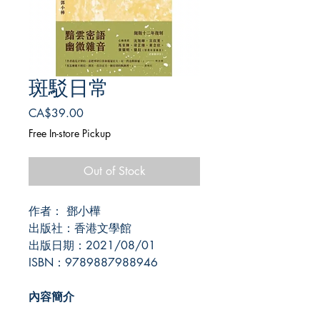
斑駁日常
Price
CA$39.00
Free In-store Pickup
Out of Stock
作者： 鄧小樺
出版社：香港文學館
出版日期：2021/08/01
ISBN：9789887988946
內容簡介