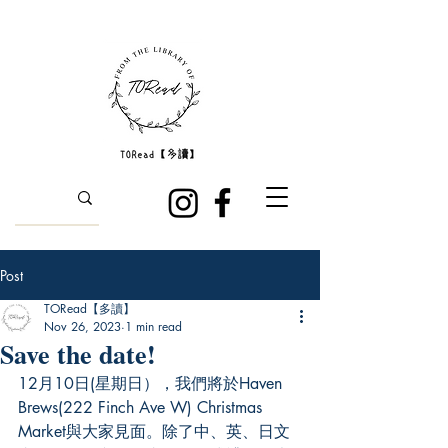
Post
TORead【多讀】
Nov 26, 2023
1 min read
Save the date!
12月10日(星期日），我們將於Haven 
Brews(222 Finch Ave W) Christmas 
Market與大家見面。除了中、英、日文